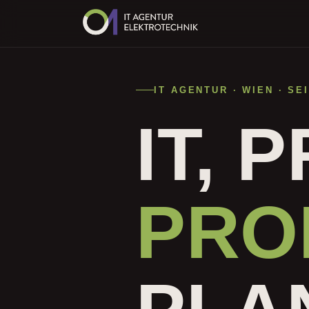
IT AGENTUR · WIEN · SEI
IT, 
PRO