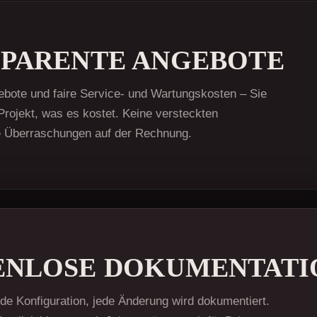
PARENTE ANGEBOTE
ebote und faire Service- und Wartungskosten – Sie
rojekt, was es kostet. Keine versteckten
ne Überraschungen auf der Rechnung.
ENLOSE DOKUMENTATI
ede Konfiguration, jede Änderung wird dokumentiert.