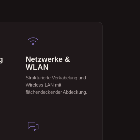
g
Netzwerke &
WLAN
Strukturierte Verkabelung und
Wireless LAN mit
flächendeckender Abdeckung.