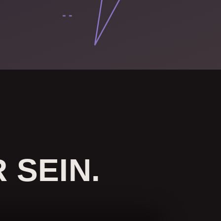
 SEIN.