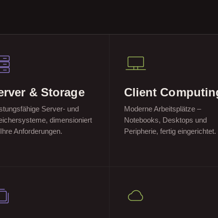
erver & Storage
Client Computin
stungsfähige Server- und
Moderne Arbeitsplätze –
ichersysteme, dimensioniert
Notebooks, Desktops und
 Ihre Anforderungen.
Peripherie, fertig eingerichtet.