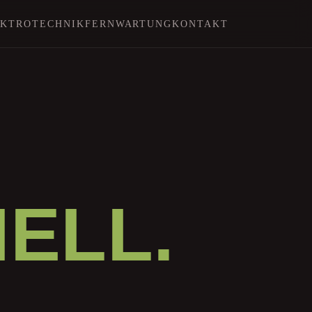
EKTROTECHNIK
FERNWARTUNG
KONTAKT
ELL.