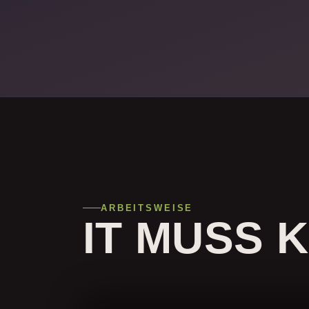
ARBEITSWEISE
IT MUSS 