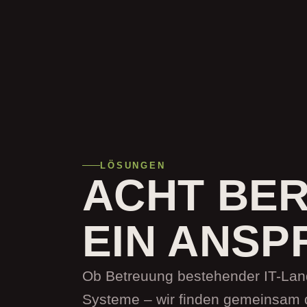
LÖSUNGEN
ACHT BER
EIN ANSP
Ob Betreuung bestehender IT-Lan
Systeme – wir finden gemeinsam 