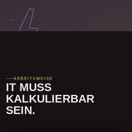
ARBEITSWEISE
IT MUSS
KALKULIERBAR
SEIN.