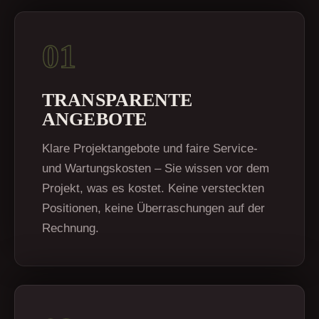
01
TRANSPARENTE
ANGEBOTE
Klare Projektangebote und faire Service-
und Wartungskosten – Sie wissen vor dem
Projekt, was es kostet. Keine versteckten
Positionen, keine Überraschungen auf der
Rechnung.