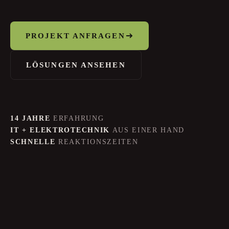
PROJEKT ANFRAGEN
LÖSUNGEN ANSEHEN
14 JAHRE
ERFAHRUNG
IT + ELEKTROTECHNIK
AUS EINER HAND
SCHNELLE
REAKTIONSZEITEN