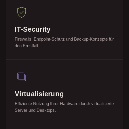
IT-Security
Firewalls, Endpoint-Schutz und Backup-Konzepte für
den Ernstfall.
Virtualisierung
Effiziente Nutzung Ihrer Hardware durch virtualisierte
Server und Desktops.