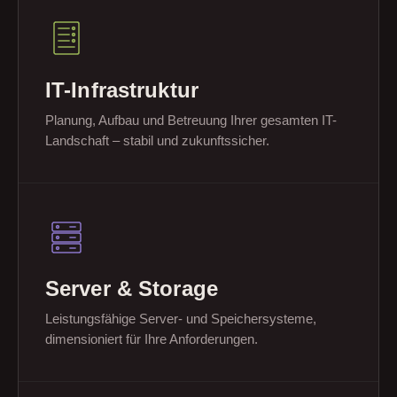
IT-Infrastruktur
Planung, Aufbau und Betreuung Ihrer gesamten IT-
Landschaft – stabil und zukunftssicher.
Server & Storage
Leistungsfähige Server- und Speichersysteme,
dimensioniert für Ihre Anforderungen.