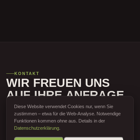
KONTAKT
WIR FREUEN UNS
AUF IHRE ANFRAGE.
Diese Website verwendet Cookies nur, wenn Sie
zustimmen – etwa für die Web-Analyse. Notwendige
Rupert Dobiasch
Funktionen kommen ohne aus. Details in der
GESCHÄFTSFÜHRER
Datenschutzerklärung
.