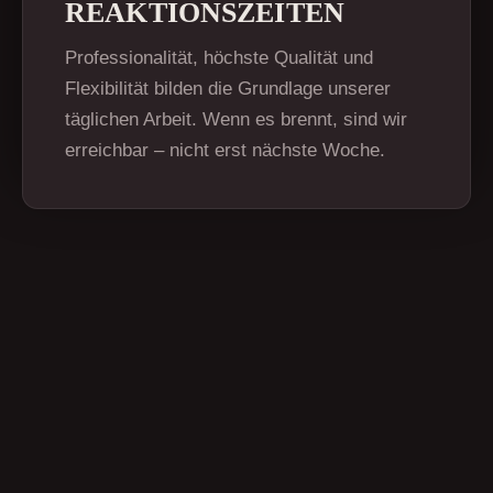
REAKTIONSZEITEN
Professionalität, höchste Qualität und
Flexibilität bilden die Grundlage unserer
täglichen Arbeit. Wenn es brennt, sind wir
erreichbar – nicht erst nächste Woche.