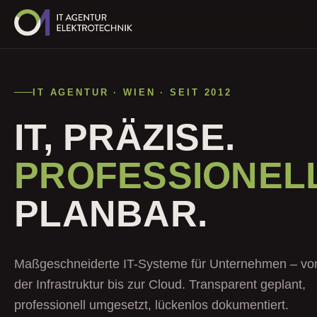
IT AGENTUR · WIEN · SEIT 2012
IT, PRÄZISE.
PROFESSIONELL
PLANBAR.
Maßgeschneiderte IT-Systeme für Unternehmen – vo
der Infrastruktur bis zur Cloud. Transparent geplant,
professionell umgesetzt, lückenlos dokumentiert.