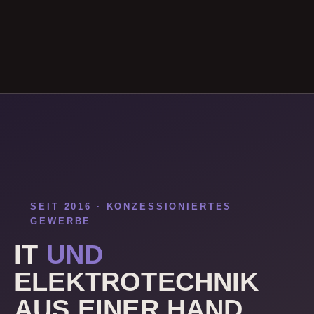
SEIT 2016 · KONZESSIONIERTES
GEWERBE
IT
UND
ELEKTROTECHNIK
AUS EINER HAND.