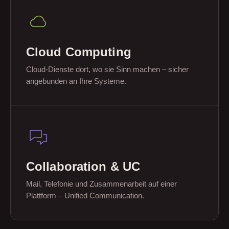
Cloud Computing
Cloud-Dienste dort, wo sie Sinn machen – sicher
angebunden an Ihre Systeme.
Collaboration & UC
Mail, Telefonie und Zusammenarbeit auf einer
Plattform – Unified Communication.