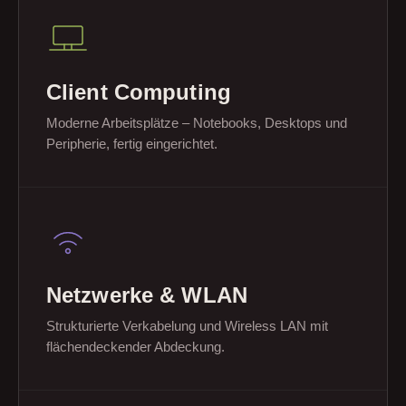
Client Computing
Moderne Arbeitsplätze – Notebooks, Desktops und
Peripherie, fertig eingerichtet.
Netzwerke & WLAN
Strukturierte Verkabelung und Wireless LAN mit
flächendeckender Abdeckung.