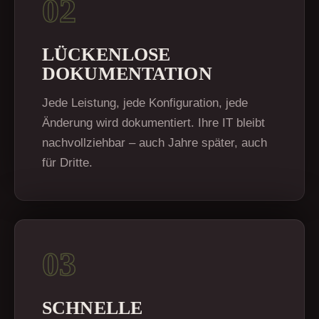
02
LÜCKENLOSE
DOKUMENTATION
Jede Leistung, jede Konfiguration, jede
Änderung wird dokumentiert. Ihre IT bleibt
nachvollziehbar – auch Jahre später, auch
für Dritte.
03
SCHNELLE