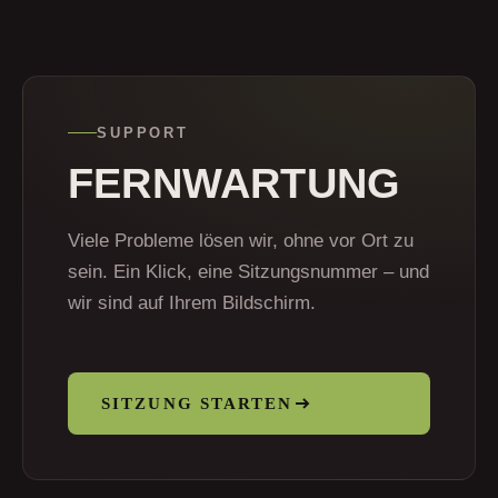
SUPPORT
FERNWARTUNG
Viele Probleme lösen wir, ohne vor Ort zu
sein. Ein Klick, eine Sitzungsnummer – und
wir sind auf Ihrem Bildschirm.
SITZUNG STARTEN