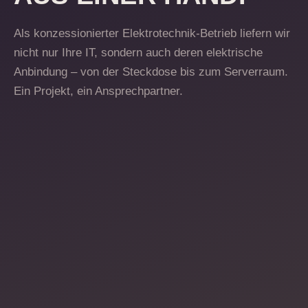
Als konzessionierter Elektrotechnik-Betrieb liefern wir
nicht nur Ihre IT, sondern auch deren elektrische
Anbindung – von der Steckdose bis zum Serverraum.
Ein Projekt, ein Ansprechpartner.