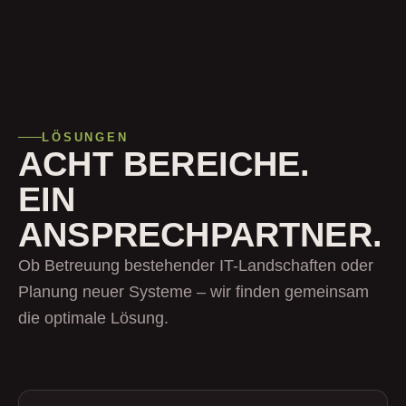
LÖSUNGEN
ACHT BEREICHE.
EIN
ANSPRECHPARTNER.
Ob Betreuung bestehender IT-Landschaften oder
Planung neuer Systeme – wir finden gemeinsam
die optimale Lösung.